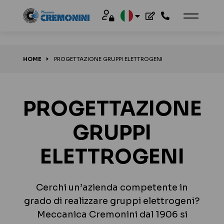
HOME
PROGETTAZIONE GRUPPI ELETTROGENI
PROGETTAZIONE
GRUPPI
ELETTROGENI
Cerchi un’azienda competente in
grado di realizzare gruppi elettrogeni?
Meccanica Cremonini dal 1906 si