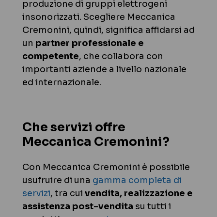
produzione di gruppi elettrogeni
insonorizzati. Scegliere Meccanica
Cremonini, quindi, significa affidarsi ad
un
partner professionale e
competente
, che collabora con
importanti aziende a livello nazionale
ed internazionale.
Che servizi offre
Meccanica Cremonini?
Con Meccanica Cremonini è possibile
usufruire di una
gamma completa di
servizi
, tra cui
vendita, realizzazione e
assistenza post-vendita
su tutti i