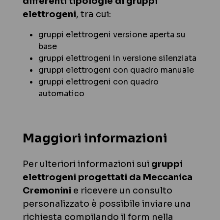
differenti tipologie di gruppi
elettrogeni
, tra cui:
gruppi elettrogeni versione aperta su
base
gruppi elettrogeni in versione silenziata
gruppi elettrogeni con quadro manuale
gruppi elettrogeni con quadro
automatico
Maggiori informazioni
Per ulteriori informazioni sui
gruppi
elettrogeni progettati da Meccanica
Cremonini
e ricevere un consulto
personalizzato è possibile inviare una
richiesta compilando il form nella