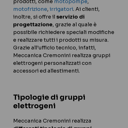
prodotti, come
motopompe
,
motofrizione
,
irrigatori
. Ai clienti,
inoltre, si offre il
servizio di
progettazione
, grazie al quale è
possibile richiedere speciali modifiche
e realizzare tutti i prodotti su misura.
Grazie all’ufficio tecnico, infatti,
Meccanica Cremonini realizza gruppi
elettrogeni personalizzati con
accessori ed allestimenti.
Tipologie di gruppi
elettrogeni
Meccanica Cremonini realizza