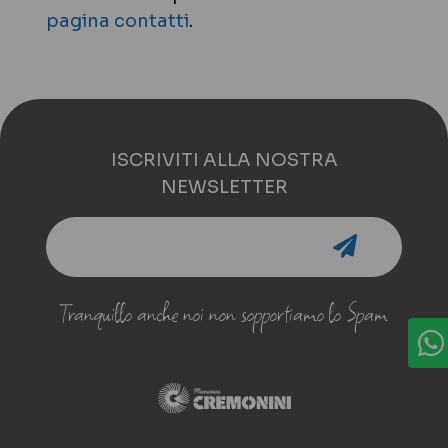
pagina contatti
.
ISCRIVITI ALLA NOSTRA
NEWSLETTER
Tranquillo anche noi non sopportiamo lo Spam