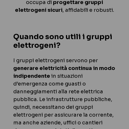
occupa di
progettare gruppi
elettrogeni sicuri
, affidabili e robusti.
Quando sono utili i gruppi
elettrogeni?
I gruppi elettrogeni servono per
generare elettricità continua in modo
indipendente
in situazioni
d’emergenza come guasti o
danneggiamenti alla rete elettrica
pubblica. Le infrastrutture pubbliche,
quindi, necessitano dei gruppi
elettrogeni per assicurare la corrente,
ma anche aziende, uffici o cantieri