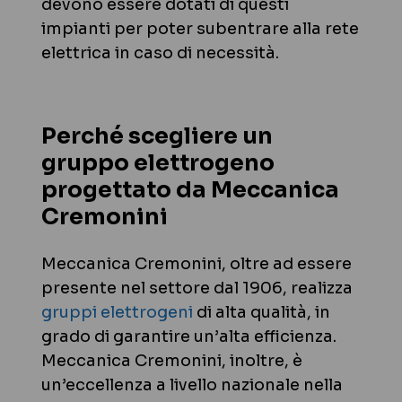
devono essere dotati di questi
impianti per poter subentrare alla rete
elettrica in caso di necessità.
Perché scegliere un
gruppo elettrogeno
progettato da Meccanica
Cremonini
Meccanica Cremonini, oltre ad essere
presente nel settore dal 1906, realizza
gruppi elettrogeni
di alta qualità, in
grado di garantire un’alta efficienza.
Meccanica Cremonini, inoltre, è
un’eccellenza a livello nazionale nella